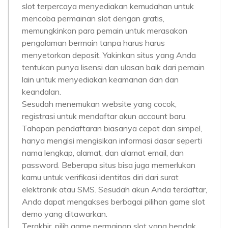
slot terpercaya menyediakan kemudahan untuk
mencoba permainan slot dengan gratis,
memungkinkan para pemain untuk merasakan
pengalaman bermain tanpa harus harus
menyetorkan deposit. Yakinkan situs yang Anda
tentukan punya lisensi dan ulasan baik dari pemain
lain untuk menyediakan keamanan dan dan
keandalan.
Sesudah menemukan website yang cocok,
registrasi untuk mendaftar akun account baru.
Tahapan pendaftaran biasanya cepat dan simpel,
hanya mengisi mengisikan informasi dasar seperti
nama lengkap, alamat, dan alamat email, dan
password. Beberapa situs bisa juga memerlukan
kamu untuk verifikasi identitas diri dari surat
elektronik atau SMS. Sesudah akun Anda terdaftar,
Anda dapat mengakses berbagai pilihan game slot
demo yang ditawarkan.
Terakhir, pilih game permainan slot yang hendak