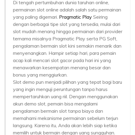
Di tengah pertumbuhan dunia taruhan online,
permainan slot online adalah salah satu permainan
yang paling digemari.
Pragmatic Play
Seiring
dengan berbagai tipe slot yang tersedia, mulai dari
slot mudah menang hingga permainan dari provider
ternama misalnya Pragmatic Play serta PG Soft,
pengalaman bermain slot kini semakin menarik dan
menyenangkan. Hampir setiap hari, para pemain
acap kali mencari slot gacor pada hari ini yang
menawarkan kesempatan menang besar dan
bonus yang menggiurkan.
Slot demo pun menjadi pilihan yang tepat bagi baru
yang ingin menguji peruntungan tanpa harus
mempertaruhkan uang riil. Dengan menggunakan
akun demo slot, pemain bisa mengalami
pengalaman bermain slot tanpa biaya dan
memahami mekanisme permainan sebelum terjun
langsung. Karena itu, Anda akan lebih siap ketika
memilih untuk bermain dengan uang sungguhan.