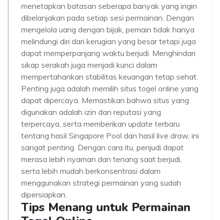
menetapkan batasan seberapa banyak yang ingin
dibelanjakan pada setiap sesi permainan. Dengan
mengelola uang dengan bijak, pemain tidak hanya
melindungi diri dari kerugian yang besar tetapi juga
dapat memperpanjang waktu berjudi. Menghindari
sikap serakah juga menjadi kunci dalam
mempertahankan stabilitas keuangan tetap sehat.
Penting juga adalah memilih situs togel online yang
dapat dipercaya. Memastikan bahwa situs yang
digunakan adalah izin dan reputasi yang
terpercaya, serta memberikan update terbaru
tentang hasil Singapore Pool dan hasil live draw, ini
sangat penting. Dengan cara itu, penjudi dapat
merasa lebih nyaman dan tenang saat berjudi,
serta lebih mudah berkonsentrasi dalam
menggunakan strategi permainan yang sudah
dipersiapkan.
Tips Menang untuk Permainan