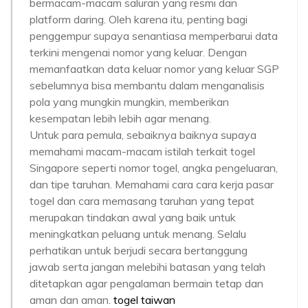
bermacam-macam saluran yang resmi dan
platform daring. Oleh karena itu, penting bagi
penggempur supaya senantiasa memperbarui data
terkini mengenai nomor yang keluar. Dengan
memanfaatkan data keluar nomor yang keluar SGP
sebelumnya bisa membantu dalam menganalisis
pola yang mungkin mungkin, memberikan
kesempatan lebih lebih agar menang.
Untuk para pemula, sebaiknya baiknya supaya
memahami macam-macam istilah terkait togel
Singapore seperti nomor togel, angka pengeluaran,
dan tipe taruhan. Memahami cara cara kerja pasar
togel dan cara memasang taruhan yang tepat
merupakan tindakan awal yang baik untuk
meningkatkan peluang untuk menang. Selalu
perhatikan untuk berjudi secara bertanggung
jawab serta jangan melebihi batasan yang telah
ditetapkan agar pengalaman bermain tetap dan
aman dan aman.
togel taiwan