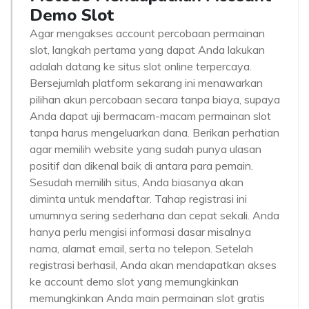
Demo Slot
Agar mengakses account percobaan permainan
slot, langkah pertama yang dapat Anda lakukan
adalah datang ke situs slot online terpercaya.
Bersejumlah platform sekarang ini menawarkan
pilihan akun percobaan secara tanpa biaya, supaya
Anda dapat uji bermacam-macam permainan slot
tanpa harus mengeluarkan dana. Berikan perhatian
agar memilih website yang sudah punya ulasan
positif dan dikenal baik di antara para pemain.
Sesudah memilih situs, Anda biasanya akan
diminta untuk mendaftar. Tahap registrasi ini
umumnya sering sederhana dan cepat sekali. Anda
hanya perlu mengisi informasi dasar misalnya
nama, alamat email, serta no telepon. Setelah
registrasi berhasil, Anda akan mendapatkan akses
ke account demo slot yang memungkinkan
memungkinkan Anda main permainan slot gratis