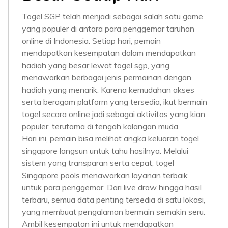
Togel SGP telah menjadi sebagai salah satu game
yang populer di antara para penggemar taruhan
online di Indonesia. Setiap hari, pemain
mendapatkan kesempatan dalam mendapatkan
hadiah yang besar lewat togel sgp, yang
menawarkan berbagai jenis permainan dengan
hadiah yang menarik. Karena kemudahan akses
serta beragam platform yang tersedia, ikut bermain
togel secara online jadi sebagai aktivitas yang kian
populer, terutama di tengah kalangan muda.
Hari ini, pemain bisa melihat angka keluaran togel
singapore langsun untuk tahu hasilnya. Melalui
sistem yang transparan serta cepat, togel
Singapore pools menawarkan layanan terbaik
untuk para penggemar. Dari live draw hingga hasil
terbaru, semua data penting tersedia di satu lokasi,
yang membuat pengalaman bermain semakin seru.
Ambil kesempatan ini untuk mendapatkan