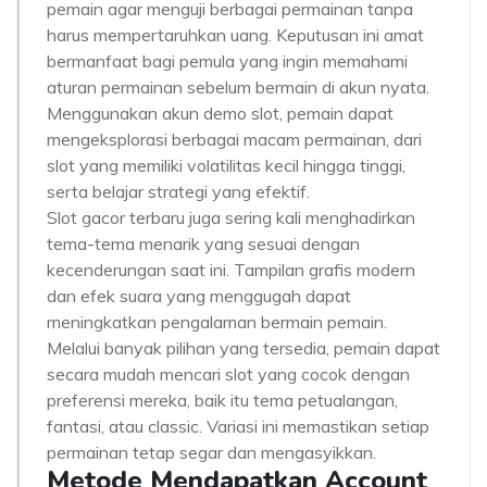
pemain agar menguji berbagai permainan tanpa
harus mempertaruhkan uang. Keputusan ini amat
bermanfaat bagi pemula yang ingin memahami
aturan permainan sebelum bermain di akun nyata.
Menggunakan akun demo slot, pemain dapat
mengeksplorasi berbagai macam permainan, dari
slot yang memiliki volatilitas kecil hingga tinggi,
serta belajar strategi yang efektif.
Slot gacor terbaru juga sering kali menghadirkan
tema-tema menarik yang sesuai dengan
kecenderungan saat ini. Tampilan grafis modern
dan efek suara yang menggugah dapat
meningkatkan pengalaman bermain pemain.
Melalui banyak pilihan yang tersedia, pemain dapat
secara mudah mencari slot yang cocok dengan
preferensi mereka, baik itu tema petualangan,
fantasi, atau classic. Variasi ini memastikan setiap
permainan tetap segar dan mengasyikkan.
Metode Mendapatkan Account