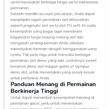
serta merasakan berbagai fungsi serta mekanisme
permainan.
Setelah memiliki account percobaan, Anda dapat
menjelajahi ragam permainan slot ditawarkan,
seperti pragmatic slot serta slot PG soft. Ini suatu
kesempatan yang bagus agar memahami
bagaimana fungsi masing-masing slot dan
mengasah strategi bermain Anda sebelum
memutuskan bermain dengan menggunakan uang
nyata. Tak perlu ragu untuk mencoba berbagai
permainan slot demo yang ada, contohnya sweet
bonanza demo slot maupun gates of olympus
demo slot, untuk menemukan yang sesuai sesuai
untuk preferensi Anda.
Panduan Menang di Permainan
Berkinerja Tinggi
Untuk dapat menambah kesempatan menang di
permainan gacor, perlu untuk menentukan