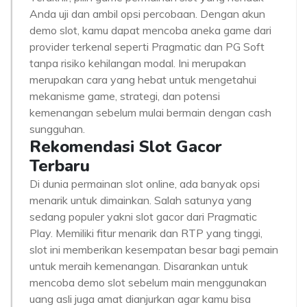
Anda uji dan ambil opsi percobaan. Dengan akun
demo slot, kamu dapat mencoba aneka game dari
provider terkenal seperti Pragmatic dan PG Soft
tanpa risiko kehilangan modal. Ini merupakan
merupakan cara yang hebat untuk mengetahui
mekanisme game, strategi, dan potensi
kemenangan sebelum mulai bermain dengan cash
sungguhan.
Rekomendasi Slot Gacor
Terbaru
Di dunia permainan slot online, ada banyak opsi
menarik untuk dimainkan. Salah satunya yang
sedang populer yakni slot gacor dari Pragmatic
Play. Memiliki fitur menarik dan RTP yang tinggi,
slot ini memberikan kesempatan besar bagi pemain
untuk meraih kemenangan. Disarankan untuk
mencoba demo slot sebelum main menggunakan
uang asli juga amat dianjurkan agar kamu bisa