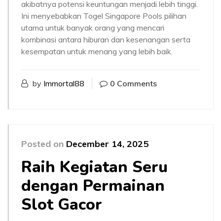
akibatnya potensi keuntungan menjadi lebih tinggi.
Ini menyebabkan Togel Singapore Pools pilihan
utama untuk banyak orang yang mencari
kombinasi antara hiburan dan kesenangan serta
kesempatan untuk menang yang lebih baik.
by
Immortal88
0 Comments
Posted on
December 14, 2025
Raih Kegiatan Seru
dengan Permainan
Slot Gacor