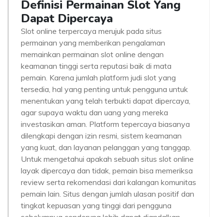
Definisi Permainan Slot Yang
Dapat Dipercaya
Slot online terpercaya merujuk pada situs
permainan yang memberikan pengalaman
memainkan permainan slot online dengan
keamanan tinggi serta reputasi baik di mata
pemain. Karena jumlah platform judi slot yang
tersedia, hal yang penting untuk pengguna untuk
menentukan yang telah terbukti dapat dipercaya,
agar supaya waktu dan uang yang mereka
investasikan aman. Platform tepercaya biasanya
dilengkapi dengan izin resmi, sistem keamanan
yang kuat, dan layanan pelanggan yang tanggap.
Untuk mengetahui apakah sebuah situs slot online
layak dipercaya dan tidak, pemain bisa memeriksa
review serta rekomendasi dari kalangan komunitas
pemain lain. Situs dengan jumlah ulasan positif dan
tingkat kepuasan yang tinggi dari pengguna