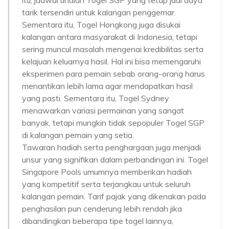
itu, jadwal undian Togel SGP yang tetap jadi daya
tarik tersendiri untuk kalangan penggemar.
Sementara itu, Togel Hongkong juga disukai
kalangan antara masyarakat di Indonesia, tetapi
sering muncul masalah mengenai kredibilitas serta
kelajuan keluarnya hasil. Hal ini bisa memengaruhi
eksperimen para pemain sebab orang-orang harus
menantikan lebih lama agar mendapatkan hasil
yang pasti. Sementara itu, Togel Sydney
menawarkan variasi permainan yang sangat
banyak, tetapi mungkin tidak sepopuler Togel SGP
di kalangan pemain yang setia.
Tawaran hadiah serta penghargaan juga menjadi
unsur yang signifikan dalam perbandingan ini. Togel
Singapore Pools umumnya memberikan hadiah
yang kompetitif serta terjangkau untuk seluruh
kalangan pemain. Tarif pajak yang dikenakan pada
penghasilan pun cenderung lebih rendah jika
dibandingkan beberapa tipe togel lainnya,