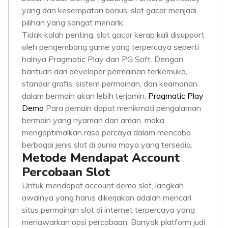
yang dan kesempatan bonus, slot gacor menjadi
pilihan yang sangat menarik.
Tidak kalah penting, slot gacor kerap kali disupport
oleh pengembang game yang terpercaya seperti
halnya Pragmatic Play dan PG Soft. Dengan
bantuan dari developer permainan terkemuka,
standar grafis, sistem permainan, dan keamanan
dalam bermain akan lebih terjamin.
Pragmatic Play
Demo
Para pemain dapat menikmati pengalaman
bermain yang nyaman dan aman, maka
mengoptimalkan rasa percaya dalam mencoba
berbagai jenis slot di dunia maya yang tersedia.
Metode Mendapat Account
Percobaan Slot
Untuk mendapat account demo slot, langkah
awalnya yang harus dikerjakan adalah mencari
situs permainan slot di internet terpercaya yang
menawarkan opsi percobaan. Banyak platform judi