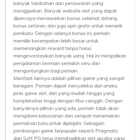
banyak tambahan dan penawaran yang
menggiurkan. Banyak website slot yang dapat
dipercaya menawarkan bonus selamat datang,
bonus setoran, dan juga spin gratis untuk menarik
pembaru. Dengan adanya bonus ini, pemain
memiliki kesempatan lebih besar untuk
memenangkan reward tanpa harus
menginvestasikan banyak uang. Hal ini menjadikan
pengalaman bermain semakin seru dan
menguntungkan bagi pemain.
Manfaat lainnya adalah pilihan game yang sangat
beragam. Pemain dapat menyeleksi dari aneka
jenis game slot, dari yang mudah hingga yang
kompleksitas tinggi dengan fitur canggih. Dengan
banyaknya pilihan yang ada, pemain tidak akan
mengalami kebosanan dan sempat menemukan
permainan baru untuk dijelajahi. Sebagian
pembangun game terpopuler seperti Pragmatic
dan Soft PG terus menghadirkan slot ujicoba yang