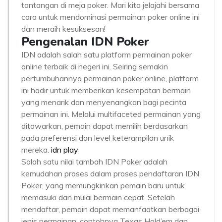
tantangan di meja poker. Mari kita jelajahi bersama
cara untuk mendominasi permainan poker online ini
dan meraih kesuksesan!
Pengenalan IDN Poker
IDN adalah salah satu platform permainan poker
online terbaik di negeri ini. Seiring semakin
pertumbuhannya permainan poker online, platform
ini hadir untuk memberikan kesempatan bermain
yang menarik dan menyenangkan bagi pecinta
permainan ini. Melalui multifaceted permainan yang
ditawarkan, pemain dapat memilih berdasarkan
pada preferensi dan level keterampilan unik
mereka.
idn play
Salah satu nilai tambah IDN Poker adalah
kemudahan proses dalam proses pendaftaran IDN
Poker, yang memungkinkan pemain baru untuk
memasuki dan mulai bermain cepat. Setelah
mendaftar, pemain dapat memanfaatkan berbagai
jenis permainan, contohnya Texas Hold’em dan