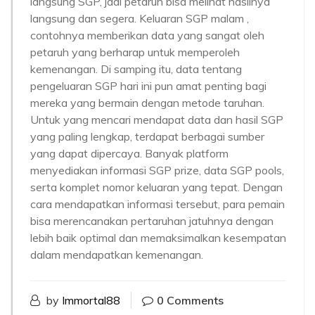
langsung SGP, jadi petaruh bisa melihat hasilnya
langsung dan segera. Keluaran SGP malam ,
contohnya memberikan data yang sangat oleh
petaruh yang berharap untuk memperoleh
kemenangan. Di samping itu, data tentang
pengeluaran SGP hari ini pun amat penting bagi
mereka yang bermain dengan metode taruhan.
Untuk yang mencari mendapat data dan hasil SGP
yang paling lengkap, terdapat berbagai sumber
yang dapat dipercaya. Banyak platform
menyediakan informasi SGP prize, data SGP pools,
serta komplet nomor keluaran yang tepat. Dengan
cara mendapatkan informasi tersebut, para pemain
bisa merencanakan pertaruhan jatuhnya dengan
lebih baik optimal dan memaksimalkan kesempatan
dalam mendapatkan kemenangan.
by
Immortal88
0 Comments