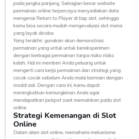
pada jangka panjang. Sebagian besar website
permainan online terpercaya menyediakan data
mengenai Return to Player di tiap slot, sehingga
kamu bisa secara mudah mengevaluasi slot mana
yang layak dicoba.
Yang terakhir, gunakan akun demonstrasi
permainan yang untuk untuk bereksperimen
dengan berbagai permainan tanpa risiko risiko
kalah. Hal ini memberi Anda peluang untuk
mengerti cara kerja permainan dan strategi yang
cocok cocok sebelum Anda mulai bermain dengan
modal asli. Dengan cara ini, kamu dapat
meningkatkan kemungkinan Anda agar
mendapatkan jackpot saat memainkan pada slot
online.
Strategi Kemenangan di Slot
Online
Dalam alam slot online, memahami mekanisme