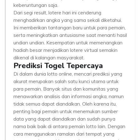
keberuntungan saja.
Dari segi result, lotere hari ini cenderung
menghadirkan angka yang sama sekali diketahui.
Ini memberikan tantangan baru untuk para pemain,
serta meningkatkan antusiasme saat menanti hasil
undian undian. Kesempatan untuk memenangkan
hadiah besar menjadikan lotere virtual semakin
dikenal di kalangan masyarakat.
Prediksi Togel Tepercaya
Di dalam dunia lotto online, mencari prediksi yang
akurat merupakan salah satu kunci utama untuk
para pemain. Banyak situs dan komunitas yang
menawarkan analisis dan informasi angka, namun
tidak semua dapat diandalkan. Oleh karena itu,
penting bagi pemain untuk menemukan sumber
data yang dapat diandalkan dan sudah punya
nama baik baik di antara pemain lotto lain. Dengan
cara menggunakan ramalan dari tempat yang