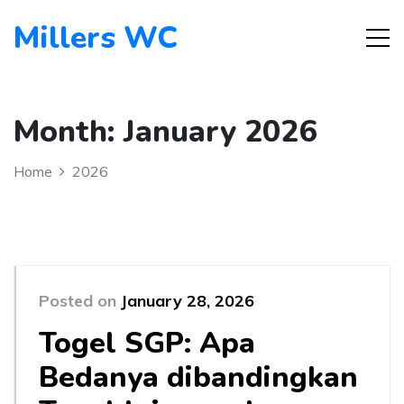
Millers WC
Month:
January 2026
Home
2026
Posted on
January 28, 2026
Togel SGP: Apa
Bedanya dibandingkan