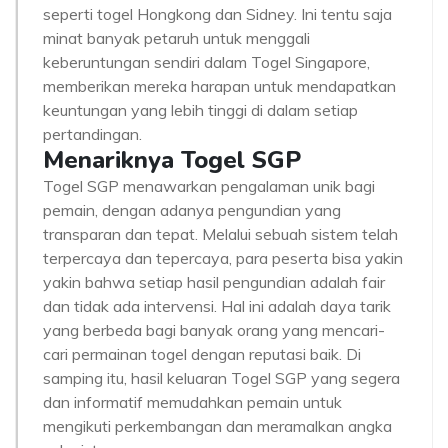
seperti togel Hongkong dan Sidney. Ini tentu saja
minat banyak petaruh untuk menggali
keberuntungan sendiri dalam Togel Singapore,
memberikan mereka harapan untuk mendapatkan
keuntungan yang lebih tinggi di dalam setiap
pertandingan.
Menariknya Togel SGP
Togel SGP menawarkan pengalaman unik bagi
pemain, dengan adanya pengundian yang
transparan dan tepat. Melalui sebuah sistem telah
terpercaya dan tepercaya, para peserta bisa yakin
yakin bahwa setiap hasil pengundian adalah fair
dan tidak ada intervensi. Hal ini adalah daya tarik
yang berbeda bagi banyak orang yang mencari-
cari permainan togel dengan reputasi baik. Di
samping itu, hasil keluaran Togel SGP yang segera
dan informatif memudahkan pemain untuk
mengikuti perkembangan dan meramalkan angka