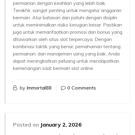
permainan dengan keahlian yang lebih baik.
Terakhir, sangat penting untuk mengatur anggaran
bermain. Atur batasan dan patuhi dengan disiplin
untuk meminimalkan risiko kerugian besar. Pastikan
juga untuk memanfaatkan promosi dan bonus yang
ditawarkan oleh situs slot terpercaya. Dengan
kombinasi taktik yang benar, pemahaman tentang
permainan, dan manajemen uang yang baik, Anda
dapat meningkatkan peluang untuk mendapatkan
kemenangan saat bermain slot online.
by
Immortal88
0 Comments
Posted on
January 2, 2026