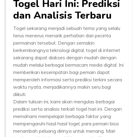
Togel Hari Ini: Prediksi
dan Analisis Terbaru
Togel sekarang menjadi sebuah tema yang selalu
terus menerus menarik perhatian dari pecinta
permainan tersebut. Dengan semakin
berkembangnya teknologi digital, togel di internet
sekarang dapat diakses dengan mudah dengan
mudah melalui berbagai bermacam media digital. Ini
memberikan kesempatan bagi pemain dapat
memperoleh informasi serta prediksi terkini secara
waktu nyata, menjadikannya makin seru bagi
diikuti.
Dalam tulisan ini, kami akan mengulas berbagai
prediksi serta analisis terkait togel hari ini. Dengan
memahami mempelajari berbagai faktor yang
mempengaruhi hasil hasil togel, para pemain bisa
menambah peluang dirinya untuk menang. Mari