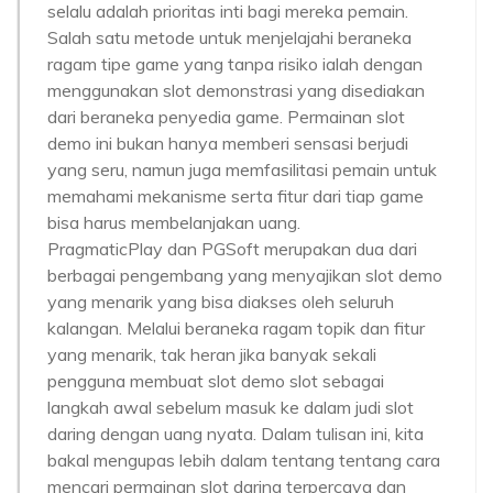
selalu adalah prioritas inti bagi mereka pemain.
Salah satu metode untuk menjelajahi beraneka
ragam tipe game yang tanpa risiko ialah dengan
menggunakan slot demonstrasi yang disediakan
dari beraneka penyedia game. Permainan slot
demo ini bukan hanya memberi sensasi berjudi
yang seru, namun juga memfasilitasi pemain untuk
memahami mekanisme serta fitur dari tiap game
bisa harus membelanjakan uang.
PragmaticPlay dan PGSoft merupakan dua dari
berbagai pengembang yang menyajikan slot demo
yang menarik yang bisa diakses oleh seluruh
kalangan. Melalui beraneka ragam topik dan fitur
yang menarik, tak heran jika banyak sekali
pengguna membuat slot demo slot sebagai
langkah awal sebelum masuk ke dalam judi slot
daring dengan uang nyata. Dalam tulisan ini, kita
bakal mengupas lebih dalam tentang tentang cara
mencari permainan slot daring terpercaya dan