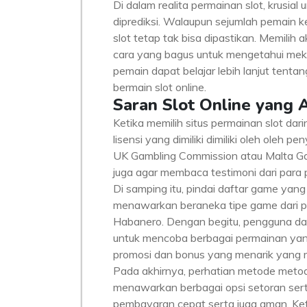
Di dalam realita permainan slot, krusial
diprediksi. Walaupun sejumlah pemain 
slot tetap tak bisa dipastikan. Memilih
cara yang bagus untuk mengetahui meka
pemain dapat belajar lebih lanjut tent
bermain slot online.
Saran Slot Online yang 
Ketika memilih situs permainan slot da
lisensi yang dimiliki dimiliki oleh oleh 
UK Gambling Commission atau Malta Ga
juga agar membaca testimoni dari para p
Di samping itu, pindai daftar game yan
menawarkan beraneka tipe game dari pa
Habanero. Dengan begitu, pengguna dap
untuk mencoba berbagai permainan yang 
promosi dan bonus yang menarik yang
Pada akhirnya, perhatian metode metod
menawarkan berbagai opsi setoran sert
pembayaran cepat serta juga aman. Keti