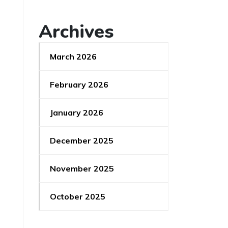
Archives
March 2026
February 2026
January 2026
December 2025
November 2025
October 2025