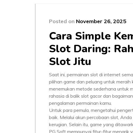
Posted on
November 26, 2025
Cara Simple Ke
Slot Daring: Ra
Slot Jitu
Saat ini, permainan slot di internet se
pilihan game dan peluang untuk merai
menemukan metode sederhana untuk mer
rahasia di balik slot gacor dan bagaim
pengalaman permainan kamu.
Untuk para pemula, mengetahui pengert
baik. Melalui akun percobaan slot, And
kerugian. Selain itu, game yang ditawa
PG Soft mempunyai fitur-fitur menarik y