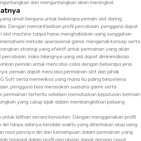
enguntungkan dan menguntungkan akan meningkat.
aatnya
r yang amat berguna untuk beberapa pemain slot daring,
lai. Dengan memanfaatkan profil percobaan, pengguna dapat
an slot machine tanpa harus menghabiskan uang sungguhan.
 memahami metode operasional game, mengenali konsep serta
mbangkan strategi yang efektif untuk permainan yang akan
ercobaan, risiko hilangnya uang asli dapat diminimalisasi.
ngkinkan pemain untuk mencoba-coba dengan beberapa jenis
lnya, pemain dapat mencoba permainan slot dari pihak
G Soft serta memeriksa yang mana itu paling berpotensi
obaan, pengguna bisa merasakan suasana game serta
itas permainan tertentu sebelum memutuskan keputusan bermain
langkah yang cukup bijak dalam membangkitkan peluang
untuk latihan secara konsisten. Dengan menggunakan profil
h diri tanpa adanya kendala waktu yang ditentukan atau uang.
kan rasa percaya diri dan kemampuan dalam permainan yang
 telah terampil dalam profil percobaan dapat dengan cepat