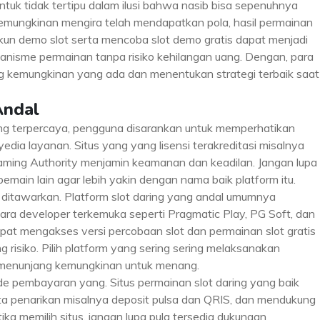
 untuk tidak tertipu dalam ilusi bahwa nasib bisa sepenuhnya
kemungkinan mengira telah mendapatkan pola, hasil permainan
 akun demo slot serta mencoba slot demo gratis dapat menjadi
nisme permainan tanpa risiko kehilangan uang. Dengan, para
ang kemungkinan yang ada dan menentukan strategi terbaik saat
Andal
ring terpercaya, pengguna disarankan untuk memperhatikan
penyedia layanan. Situs yang yang lisensi terakreditasi misalnya
ming Authority menjamin keamanan dan keadilan. Jangan lupa
emain lain agar lebih yakin dengan nama baik platform itu.
g ditawarkan. Platform slot daring yang andal umumnya
ra developer terkemuka seperti Pragmatic Play, PG Soft, dan
at mengakses versi percobaan slot dan permainan slot gratis
risiko. Pilih platform yang sering sering melaksanakan
 menunjang kemungkinan untuk menang.
e pembayaran yang. Situs permainan slot daring yang baik
a penarikan misalnya deposit pulsa dan QRIS, dan mendukung
ka memilih situs, jangan lupa pula tersedia dukungan