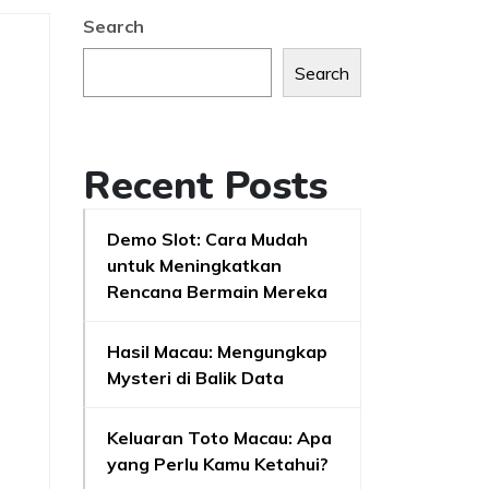
Search
Search
Recent Posts
Demo Slot: Cara Mudah
untuk Meningkatkan
Rencana Bermain Mereka
Hasil Macau: Mengungkap
Mysteri di Balik Data
Keluaran Toto Macau: Apa
yang Perlu Kamu Ketahui?