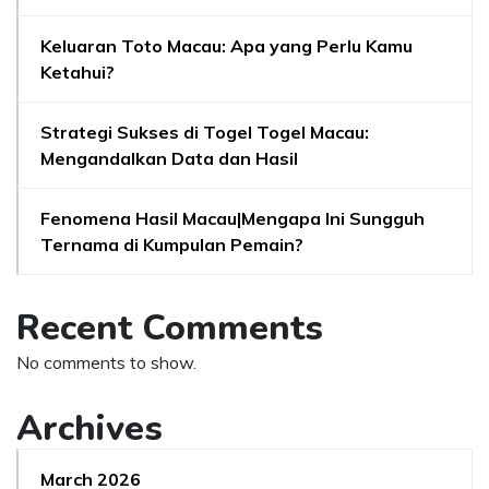
Keluaran Toto Macau: Apa yang Perlu Kamu
Ketahui?
Strategi Sukses di Togel Togel Macau:
Mengandalkan Data dan Hasil
Fenomena Hasil Macau|Mengapa Ini Sungguh
Ternama di Kumpulan Pemain?
Recent Comments
No comments to show.
Archives
March 2026