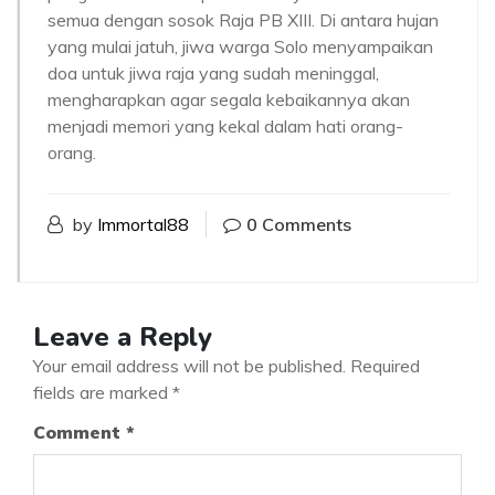
semua dengan sosok Raja PB XIII. Di antara hujan
yang mulai jatuh, jiwa warga Solo menyampaikan
doa untuk jiwa raja yang sudah meninggal,
mengharapkan agar segala kebaikannya akan
menjadi memori yang kekal dalam hati orang-
orang.
by
Immortal88
0 Comments
Leave a Reply
Your email address will not be published.
Required
fields are marked
*
Comment
*