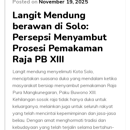
Posted on
November 19, 2025
Langit Mendung
berawan di Solo:
Persepsi Menyambut
Prosesi Pemakaman
Raja PB XIII
Langit mendung menyelimuti Kota Solo,
menciptakan suasana duka yang mendalam ketika
masyarakat bersiap menyambut pemakaman Raja
Pura Mangkunegaran, Paku Buwono XIII.
Kehilangan sosok raja tidak hanya duka untuk
keluarganya, melainkan juga untuk seluruh rakyat
yang telah mencintai kepemimpinan dan jasa-jasa
beliau. Dengan amat menghormati tradisi dan
kebudayaan yang telah terjalin selama bertahun-