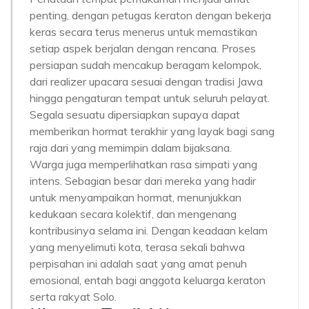
penting, dengan petugas keraton dengan bekerja
keras secara terus menerus untuk memastikan
setiap aspek berjalan dengan rencana. Proses
persiapan sudah mencakup beragam kelompok,
dari realizer upacara sesuai dengan tradisi Jawa
hingga pengaturan tempat untuk seluruh pelayat.
Segala sesuatu dipersiapkan supaya dapat
memberikan hormat terakhir yang layak bagi sang
raja dari yang memimpin dalam bijaksana.
Warga juga memperlihatkan rasa simpati yang
intens. Sebagian besar dari mereka yang hadir
untuk menyampaikan hormat, menunjukkan
kedukaan secara kolektif, dan mengenang
kontribusinya selama ini. Dengan keadaan kelam
yang menyelimuti kota, terasa sekali bahwa
perpisahan ini adalah saat yang amat penuh
emosional, entah bagi anggota keluarga keraton
serta rakyat Solo.