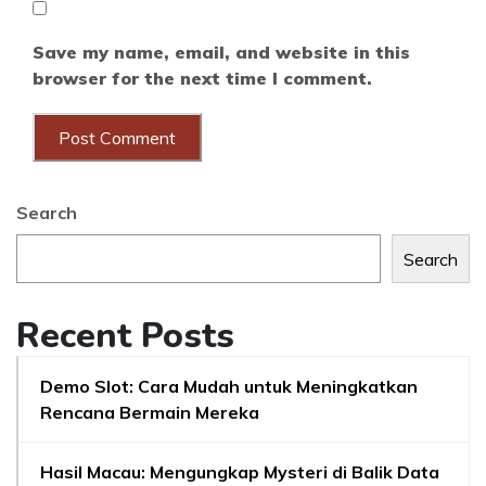
Save my name, email, and website in this
browser for the next time I comment.
Search
Search
Recent Posts
Demo Slot: Cara Mudah untuk Meningkatkan
Rencana Bermain Mereka
Hasil Macau: Mengungkap Mysteri di Balik Data