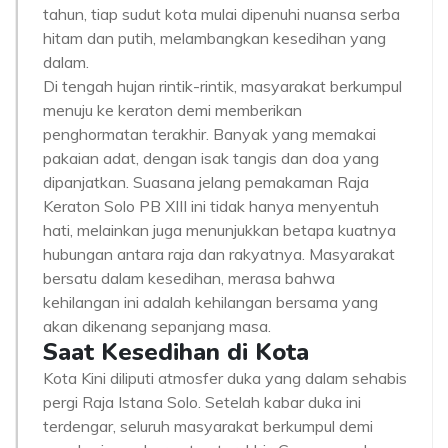
tahun, tiap sudut kota mulai dipenuhi nuansa serba
hitam dan putih, melambangkan kesedihan yang
dalam.
Di tengah hujan rintik-rintik, masyarakat berkumpul
menuju ke keraton demi memberikan
penghormatan terakhir. Banyak yang memakai
pakaian adat, dengan isak tangis dan doa yang
dipanjatkan. Suasana jelang pemakaman Raja
Keraton Solo PB XIII ini tidak hanya menyentuh
hati, melainkan juga menunjukkan betapa kuatnya
hubungan antara raja dan rakyatnya. Masyarakat
bersatu dalam kesedihan, merasa bahwa
kehilangan ini adalah kehilangan bersama yang
akan dikenang sepanjang masa.
Saat Kesedihan di Kota
Kota Kini diliputi atmosfer duka yang dalam sehabis
pergi Raja Istana Solo. Setelah kabar duka ini
terdengar, seluruh masyarakat berkumpul demi