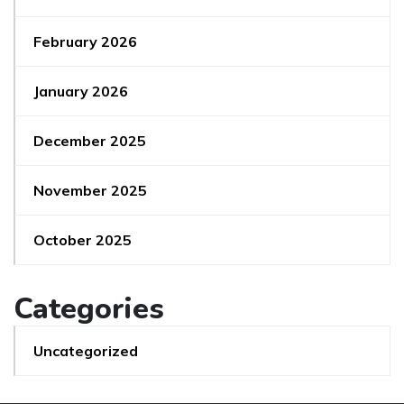
February 2026
January 2026
December 2025
November 2025
October 2025
Categories
Uncategorized