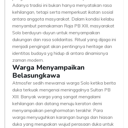
Adanya tradisi ini bukan hanya menyatakan rasa
kehilangan, tetapi serta memperkuat ikatan sosial
antara anggota masyarakat. Dalam kondisi kelabu
menyambut pemakaman Raja PB XIII, masyarakat
Solo berduyun-duyun untuk menyampaikan
dukungan dan rasa solidaritas. Ritual yang dijaga ini
menjadi pengingat akan pentingnya heritage dan
identitas budaya yg hidup di antara dinamisnya
zaman modern.
Warga Menyampaikan
Belasungkawa
Atmosfer sedih mewarnai warga Solo ketika berita
duka terkuak mengenai meninggalnya Sultan PB
XIII. Banyak warga yang sangat mengalami
kehilangan dan datang menuju keraton demi
menyampaikan penghormatan terakhir. Para
warga menyuguhkan karangan bunga dan hiasan
duka yang merupakan wujud perasaan duka untuk