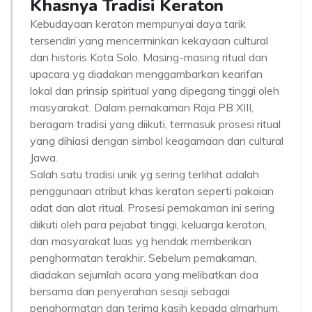
Khasnya Tradisi Keraton
Kebudayaan keraton mempunyai daya tarik
tersendiri yang mencerminkan kekayaan cultural
dan historis Kota Solo. Masing-masing ritual dan
upacara yg diadakan menggambarkan kearifan
lokal dan prinsip spiritual yang dipegang tinggi oleh
masyarakat. Dalam pemakaman Raja PB XIII,
beragam tradisi yang diikuti, termasuk prosesi ritual
yang dihiasi dengan simbol keagamaan dan cultural
Jawa.
Salah satu tradisi unik yg sering terlihat adalah
penggunaan atribut khas keraton seperti pakaian
adat dan alat ritual. Prosesi pemakaman ini sering
diikuti oleh para pejabat tinggi, keluarga keraton,
dan masyarakat luas yg hendak memberikan
penghormatan terakhir. Sebelum pemakaman,
diadakan sejumlah acara yang melibatkan doa
bersama dan penyerahan sesaji sebagai
penghormatan dan terima kasih kepada almarhum.