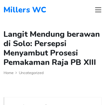
Millers WC
Langit Mendung berawan
di Solo: Persepsi
Menyambut Prosesi
Pemakaman Raja PB XIII
Home
Uncategorized