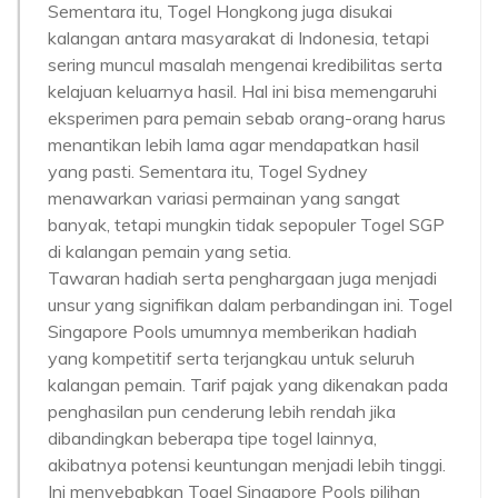
Sementara itu, Togel Hongkong juga disukai
kalangan antara masyarakat di Indonesia, tetapi
sering muncul masalah mengenai kredibilitas serta
kelajuan keluarnya hasil. Hal ini bisa memengaruhi
eksperimen para pemain sebab orang-orang harus
menantikan lebih lama agar mendapatkan hasil
yang pasti. Sementara itu, Togel Sydney
menawarkan variasi permainan yang sangat
banyak, tetapi mungkin tidak sepopuler Togel SGP
di kalangan pemain yang setia.
Tawaran hadiah serta penghargaan juga menjadi
unsur yang signifikan dalam perbandingan ini. Togel
Singapore Pools umumnya memberikan hadiah
yang kompetitif serta terjangkau untuk seluruh
kalangan pemain. Tarif pajak yang dikenakan pada
penghasilan pun cenderung lebih rendah jika
dibandingkan beberapa tipe togel lainnya,
akibatnya potensi keuntungan menjadi lebih tinggi.
Ini menyebabkan Togel Singapore Pools pilihan