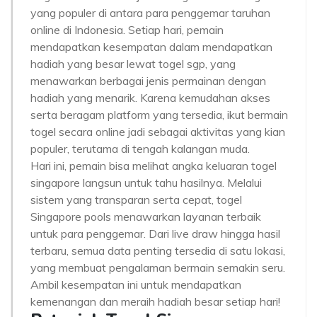
yang populer di antara para penggemar taruhan
online di Indonesia. Setiap hari, pemain
mendapatkan kesempatan dalam mendapatkan
hadiah yang besar lewat togel sgp, yang
menawarkan berbagai jenis permainan dengan
hadiah yang menarik. Karena kemudahan akses
serta beragam platform yang tersedia, ikut bermain
togel secara online jadi sebagai aktivitas yang kian
populer, terutama di tengah kalangan muda.
Hari ini, pemain bisa melihat angka keluaran togel
singapore langsun untuk tahu hasilnya. Melalui
sistem yang transparan serta cepat, togel
Singapore pools menawarkan layanan terbaik
untuk para penggemar. Dari live draw hingga hasil
terbaru, semua data penting tersedia di satu lokasi,
yang membuat pengalaman bermain semakin seru.
Ambil kesempatan ini untuk mendapatkan
kemenangan dan meraih hadiah besar setiap hari!