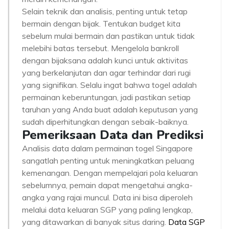
Selain teknik dan analisis, penting untuk tetap
bermain dengan bijak. Tentukan budget kita
sebelum mulai bermain dan pastikan untuk tidak
melebihi batas tersebut. Mengelola bankroll
dengan bijaksana adalah kunci untuk aktivitas
yang berkelanjutan dan agar terhindar dari rugi
yang signifikan. Selalu ingat bahwa togel adalah
permainan keberuntungan, jadi pastikan setiap
taruhan yang Anda buat adalah keputusan yang
sudah diperhitungkan dengan sebaik-baiknya.
Pemeriksaan Data dan Prediksi
Analisis data dalam permainan togel Singapore
sangatlah penting untuk meningkatkan peluang
kemenangan. Dengan mempelajari pola keluaran
sebelumnya, pemain dapat mengetahui angka-
angka yang rajai muncul. Data ini bisa diperoleh
melalui data keluaran SGP yang paling lengkap,
yang ditawarkan di banyak situs daring.
Data SGP