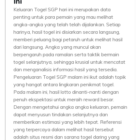
Ini
Keluaran Togel SGP hari ini merupakan data
penting untuk para pemain yang mau melihat
angka-angka yang telah telah dijalankan. Setiap
harinya, hasil togel ini disiarkan secara langsung,
memberi peluang bagi petaruh untuk melihat hasil
dari langsung. Angka yang muncul akan
berpengaruh pada ramalan serta taktik bermain
togel selanjutnya, sehingga krusial untuk mencatat
dan menganalisis informasi hasil yang tersedia.
Pengeluaran Togel SGP malam ini ikut adalah topik
yang hangat antara lingkaran penikmat togel.
Pada malam ini, hasil lotto dinanti-nanti dengan
penuh ekspektasi untuk meraih reward besar.
Dengan mengetahui angka angka keluaran, pemain
dapat menyusun tindakan selanjutnya dan
memberikan estimasi yang lebih tepat. Referensi
yang terpercaya dalam melihat hasil tersebut
adalah situs resmi dan sarana togel daring yang