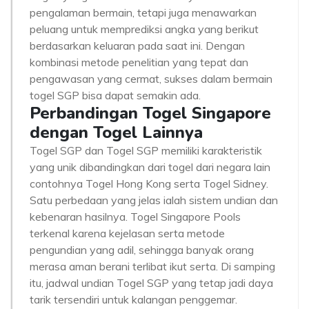
pengalaman bermain, tetapi juga menawarkan
peluang untuk memprediksi angka yang berikut
berdasarkan keluaran pada saat ini. Dengan
kombinasi metode penelitian yang tepat dan
pengawasan yang cermat, sukses dalam bermain
togel SGP bisa dapat semakin ada.
Perbandingan Togel Singapore
dengan Togel Lainnya
Togel SGP dan Togel SGP memiliki karakteristik
yang unik dibandingkan dari togel dari negara lain
contohnya Togel Hong Kong serta Togel Sidney.
Satu perbedaan yang jelas ialah sistem undian dan
kebenaran hasilnya. Togel Singapore Pools
terkenal karena kejelasan serta metode
pengundian yang adil, sehingga banyak orang
merasa aman berani terlibat ikut serta. Di samping
itu, jadwal undian Togel SGP yang tetap jadi daya
tarik tersendiri untuk kalangan penggemar.