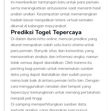
Ini memberikan tantangan baru untuk para pemain,
serta meningkatkan antusiasme saat menanti hasil
undian undian. Kesempatan untuk memenangkan
hadiah besar menjadikan lotere virtual semakin
dikenal di kalangan masyarakat.
Prediksi Togel Tepercaya
Di dalam dunia lotto online, mencari prediksi yang
akurat merupakan salah satu kunci utama untuk
para pemain. Banyak situs dan komunitas yang
menawarkan analisis dan informasi angka, namun
tidak semua dapat diandalkan. Oleh karena itu,
penting bagi pemain untuk menemukan sumber
data yang dapat diandalkan dan sudah punya
nama baik baik di antara pemain lotto lain. Dengan
cara menggunakan ramalan dari tempat yang
tepercaya, kemungkinan untuk menang pertaruhan
menjadi jadi tinggi.
Di samping memperhitungkan sumber data,
metode analisis yang digunakan juga punya