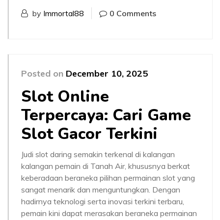
by
Immortal88
0 Comments
Posted on
December 10, 2025
Slot Online
Terpercaya: Cari Game
Slot Gacor Terkini
Judi slot daring semakin terkenal di kalangan
kalangan pemain di Tanah Air, khususnya berkat
keberadaan beraneka pilihan permainan slot yang
sangat menarik dan menguntungkan. Dengan
hadirnya teknologi serta inovasi terkini terbaru,
pemain kini dapat merasakan beraneka permainan