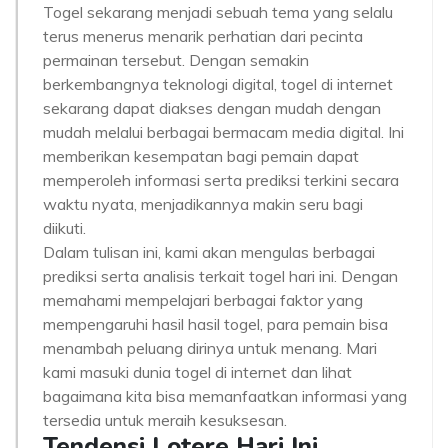
Togel sekarang menjadi sebuah tema yang selalu
terus menerus menarik perhatian dari pecinta
permainan tersebut. Dengan semakin
berkembangnya teknologi digital, togel di internet
sekarang dapat diakses dengan mudah dengan
mudah melalui berbagai bermacam media digital. Ini
memberikan kesempatan bagi pemain dapat
memperoleh informasi serta prediksi terkini secara
waktu nyata, menjadikannya makin seru bagi
diikuti.
Dalam tulisan ini, kami akan mengulas berbagai
prediksi serta analisis terkait togel hari ini. Dengan
memahami mempelajari berbagai faktor yang
mempengaruhi hasil hasil togel, para pemain bisa
menambah peluang dirinya untuk menang. Mari
kami masuki dunia togel di internet dan lihat
bagaimana kita bisa memanfaatkan informasi yang
tersedia untuk meraih kesuksesan.
Tendensi Lotere Hari Ini