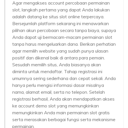
Agar mengakses account percobaan permainan
slot, langkah pertama yang dapat Anda lakukan
adalah datang ke situs slot online terpercaya.
Bersejumlah platform sekarang ini menawarkan
pilihan akun percobaan secara tanpa biaya, supaya
Anda dapat uji bermacam-macam permainan slot
tanpa harus mengeluarkan dana. Berikan perhatian
agar memilih website yang sudah punya ulasan
positif dan dikenal baik di antara para pemain.
Sesudah memilih situs, Anda biasanya akan
diminta untuk mendaftar. Tahap registrasi ini
umumnya sering sederhana dan cepat sekali. Anda
hanya perlu mengisi informasi dasar misalnya
nama, alamat email, serta no telepon. Setelah
registrasi berhasil, Anda akan mendapatkan akses
ke account demo slot yang memungkinkan
memungkinkan Anda main permainan slot gratis
serta merasakan berbagai fungsi serta mekanisme
permainan.