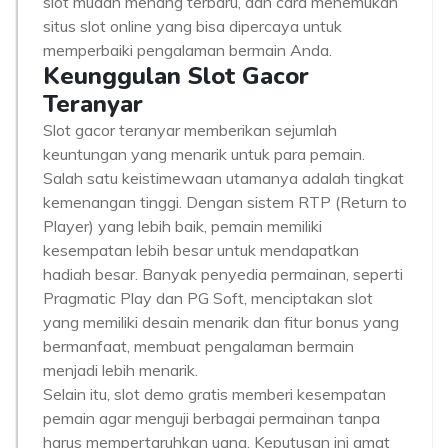
slot mudah menang terbaru, dan cara menemukan
situs slot online yang bisa dipercaya untuk
memperbaiki pengalaman bermain Anda.
Keunggulan Slot Gacor
Teranyar
Slot gacor teranyar memberikan sejumlah
keuntungan yang menarik untuk para pemain.
Salah satu keistimewaan utamanya adalah tingkat
kemenangan tinggi. Dengan sistem RTP (Return to
Player) yang lebih baik, pemain memiliki
kesempatan lebih besar untuk mendapatkan
hadiah besar. Banyak penyedia permainan, seperti
Pragmatic Play dan PG Soft, menciptakan slot
yang memiliki desain menarik dan fitur bonus yang
bermanfaat, membuat pengalaman bermain
menjadi lebih menarik.
Selain itu, slot demo gratis memberi kesempatan
pemain agar menguji berbagai permainan tanpa
harus mempertaruhkan uang. Keputusan ini amat