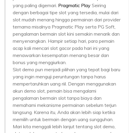
yang paling digemari.
Pragmatic Play
Seiring
dengan berbagai tipe slot yang tersedia, mulai dari
slot mudah menang hingga permainan dari provider
ternama misalnya Pragmatic Play serta PG Soft,
pengalaman bermain slot kini semakin menarik dan
menyenangkan. Hampir setiap hari, para pemain
acap kali mencari slot gacor pada hari ini yang
menawarkan kesempatan menang besar dan
bonus yang menggiurkan.
Slot demo pun menjadi pilihan yang tepat bagi baru
yang ingin menguji peruntungan tanpa harus
mempertaruhkan uang riil. Dengan menggunakan
akun demo slot, pemain bisa mengalami
pengalaman bermain slot tanpa biaya dan
memahami mekanisme permainan sebelum terjun
langsung. Karena itu, Anda akan lebih siap ketika
memilih untuk bermain dengan uang sungguhan.
Mari kita menggali lebih lanjut tentang slot demo,